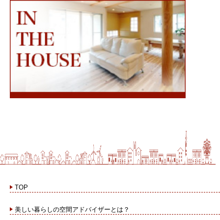
TOP
美しい暮らしの空間アドバイザーとは？