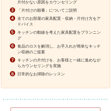
片付かない原因をカウンセリング
「片付けの順番」についてご説明
全てのお部屋の家具配置・収納・片付け方をア
ドバイス
キッチンの動線を考えた家具配置をプランニン
グ
食品のロスを解消し、お手入れが簡単なキッチ
ン収納のご提案
キッチンの片付けを、お客様と一緒に進めなが
らカウンセリングを実施
日常的なお掃除のレッスン