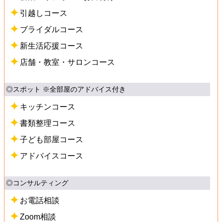
引越しコース
ブライダルコース
新生活応援コース
店舗・教室・サロンコース
◎スポット ※全部屋のアドバイス付き
キッチンコース
書類整理コース
子ども部屋コース
アドバイスコース
◎コンサルティング
お電話相談
Zoom相談