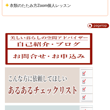
衣類のたたみ方Zoom個人レッスン