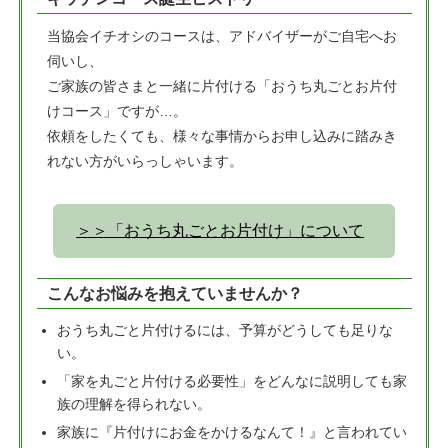
当協会イチオシのコースは、アドバイザーがご自宅へお
伺いし、
ご家族の皆さまと一緒に片付ける「おうち丸ごとお片付
けコース」ですが…。
依頼をしたくても、様々な事情からお申し込みに踏みき
れない方がいらっしゃいます。
＞＞「おうち丸ごとお片付け」について
こんなお悩みを抱えていませんか？
おうち丸ごと片付けるには、予算がどうしても足りな
い。
「家を丸ごと片付ける必要性」をどんなに説明しても家
族の理解を得られない。
家族に『片付けにお金をかけるなんて！』と言われてい