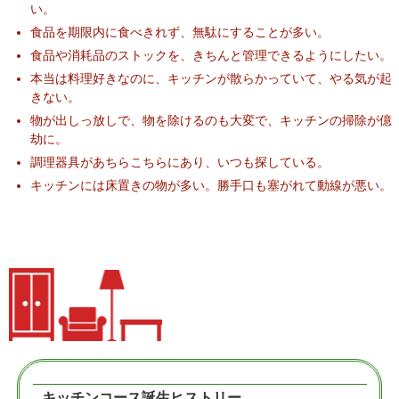
い。
食品を期限内に食べきれず、無駄にすることが多い。
食品や消耗品のストックを、きちんと管理できるようにしたい。
本当は料理好きなのに、キッチンが散らかっていて、やる気が起
きない。
物が出しっ放しで、物を除けるのも大変で、キッチンの掃除が億
劫に。
調理器具があちらこちらにあり、いつも探している。
キッチンには床置きの物が多い。勝手口も塞がれて動線が悪い。
キッチンコース誕生ヒストリー