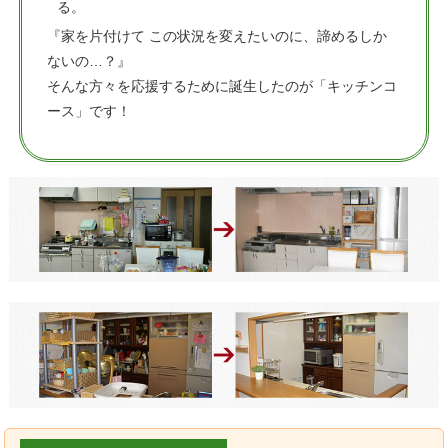
る。
『家を片付けて この状況を変えたいのに、諦めるしか
ないの…？』
そんな方々を応援するために誕生したのが「キッチンコ
ース」です！