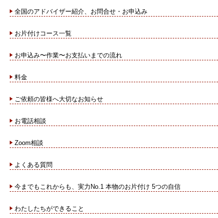
全国のアドバイザー紹介、お問合せ・お申込み
お片付けコース一覧
お申込み〜作業〜お支払いまでの流れ
料金
ご依頼の皆様へ大切なお知らせ
お電話相談
Zoom相談
よくある質問
今までもこれからも、実力No.1 本物のお片付け 5つの自信
わたしたちができること