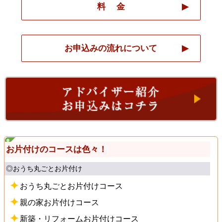
料 金
お申込みの流れについて
お片付けのコースは色々！
◎おうち丸ごとお片付け
おうち丸ごとお片付けコース
親の家お片付けコース
新築・リフォームお片付けコース