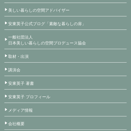
美しい暮らしの空間アドバイザー
安東英子公式ブログ「素敵な暮らしの扉」
一般社団法人
日本美しい暮らしの空間プロデュース協会
取材・出演
講演会
安東英子 著書
安東英子 プロフィール
メディア情報
会社概要