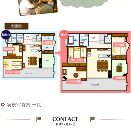
実例写真集 一覧