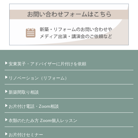
安東英子・アドバイザーに片付けを依頼
リノベーション（リフォーム）
新築間取り相談
お片付け電話・Zoom相談
衣類のたたみ方 Zoom個人レッスン
お片付けセミナー